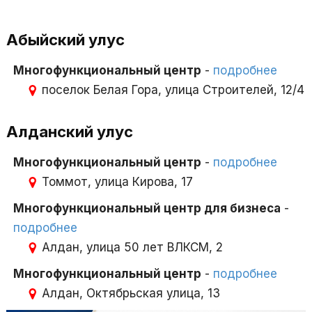
Абыйский улус
Многофункциональный центр
-
подробнее
поселок Белая Гора, улица Строителей, 12/4
Алданский улус
Многофункциональный центр
-
подробнее
Томмот, улица Кирова, 17
Многофункциональный центр для бизнеса
-
подробнее
Алдан, улица 50 лет ВЛКСМ, 2
Многофункциональный центр
-
подробнее
Алдан, Октябрьская улица, 13