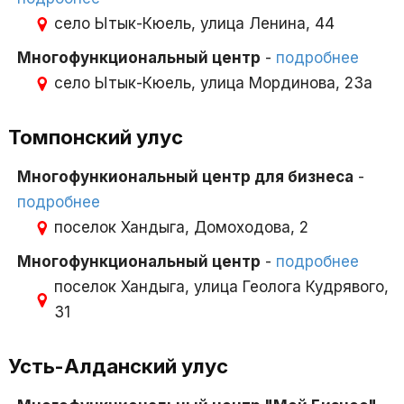
село Ытык-Кюель, улица Ленина, 44
Многофункциональный центр
-
подробнее
село Ытык-Кюель, улица Мординова, 23а
Томпонский улус
Многофункиональный центр для бизнеса
-
подробнее
поселок Хандыга, Домоходова, 2
Многофункциональный центр
-
подробнее
поселок Хандыга, улица Геолога Кудрявого,
31
Усть-Алданский улус