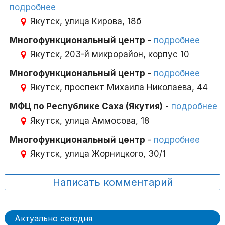
подробнее
Якутск, улица Кирова, 18б
Многофункциональный центр
-
подробнее
Якутск, 203-й микрорайон, корпус 10
Многофункциональный центр
-
подробнее
Якутск, проспект Михаила Николаева, 44
МФЦ по Республике Саха (Якутия)
-
подробнее
Якутск, улица Аммосова, 18
Многофункциональный центр
-
подробнее
Якутск, улица Жорницкого, 30/1
Написать комментарий
Актуально сегодня