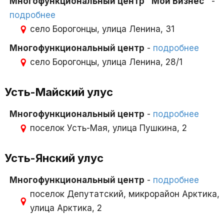
Многофункциональный центр "Мой Бизнес"
-
подробнее
село Борогонцы, улица Ленина, 31
Многофункциональный центр
-
подробнее
село Борогонцы, улица Ленина, 28/1
Усть-Майский улус
Многофункциональный центр
-
подробнее
поселок Усть-Мая, улица Пушкина, 2
Усть-Янский улус
Многофункциональный центр
-
подробнее
поселок Депутатский, микрорайон Арктика,
улица Арктика, 2