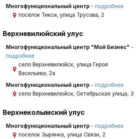
Многофункциональный центр
-
подробнее
поселок Тикси, улица Трусова, 2
Верхневилюйский улус
Многофункциональный центр "Мой Бизнес"
-
подробнее
село Верхневилюйск, улица Героя
Васильева, 2а
Многофункциональный центр
-
подробнее
село Верхневилюйск, Октябрьская улица, 3
Верхнеколымский улус
Многофункциональный центр
-
подробнее
поселок Зырянка, улица Связи, 2