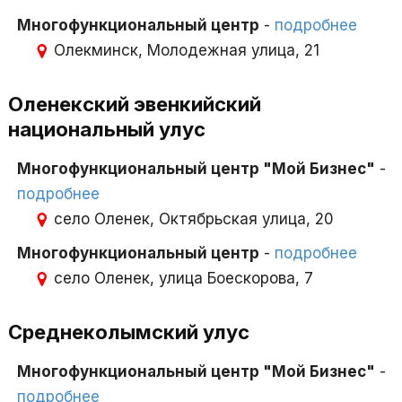
Многофункциональный центр
-
подробнее
Олекминск, Молодежная улица, 21
Оленекский эвенкийский
национальный улус
Многофункциональный центр "Мой Бизнес"
-
подробнее
село Оленек, Октябрьская улица, 20
Многофункциональный центр
-
подробнее
село Оленек, улица Боескорова, 7
Среднеколымский улус
Многофункциональный центр "Мой Бизнес"
-
подробнее