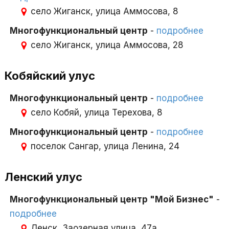
село Жиганск, улица Аммосова, 8
Многофункциональный центр
-
подробнее
село Жиганск, улица Аммосова, 28
Кобяйский улус
Многофункциональный центр
-
подробнее
село Кобяй, улица Терехова, 8
Многофункциональный центр
-
подробнее
поселок Сангар, улица Ленина, 24
Ленский улус
Многофункциональный центр "Мой Бизнес"
-
подробнее
Ленск, Заозерная улица, 47а