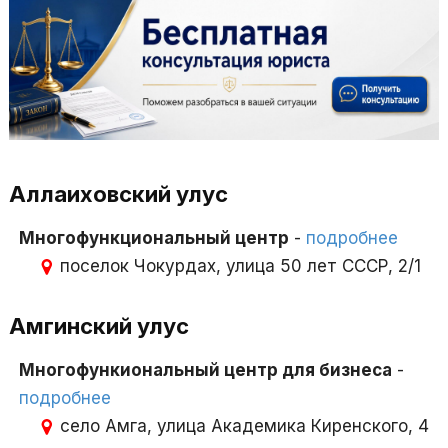
Аллаиховский улус
Многофункциональный центр
-
подробнее
поселок Чокурдах, улица 50 лет СССР, 2/1
Амгинский улус
Многофункиональный центр для бизнеса
-
подробнее
село Амга, улица Академика Киренского, 4