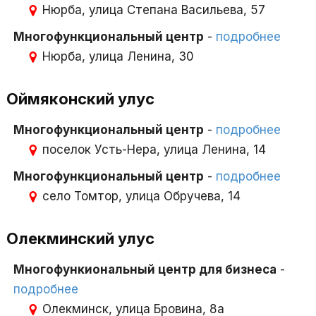
Нюрба, улица Степана Васильева, 57
Многофункциональный центр
-
подробнее
Нюрба, улица Ленина, 30
Оймяконский улус
Многофункциональный центр
-
подробнее
поселок Усть-Нера, улица Ленина, 14
Многофункциональный центр
-
подробнее
село Томтор, улица Обручева, 14
Олекминский улус
Многофункиональный центр для бизнеса
-
подробнее
Олекминск, улица Бровина, 8а