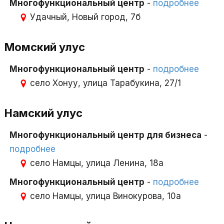
Многофункциональный центр
-
подробнее
Удачный, Новый город, 7б
Момский улус
Многофункциональный центр
-
подробнее
село Хонуу, улица Тарабукина, 27/1
Намский улус
Многофункциональный центр для бизнеса
-
подробнее
село Намцы, улица Ленина, 18а
Многофункциональный центр
-
подробнее
село Намцы, улица Винокурова, 10а