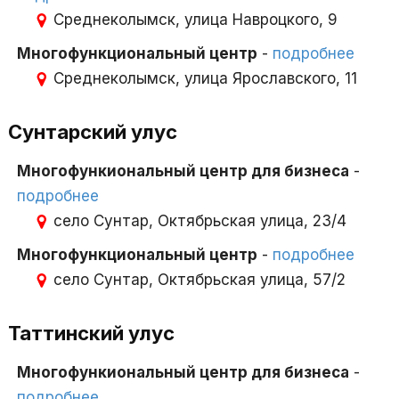
Среднеколымск, улица Навроцкого, 9
Многофункциональный центр
-
подробнее
Среднеколымск, улица Ярославского, 11
Сунтарский улус
Многофункиональный центр для бизнеса
-
подробнее
село Сунтар, Октябрьская улица, 23/4
Многофункциональный центр
-
подробнее
село Сунтар, Октябрьская улица, 57/2
Таттинский улус
Многофункиональный центр для бизнеса
-
подробнее