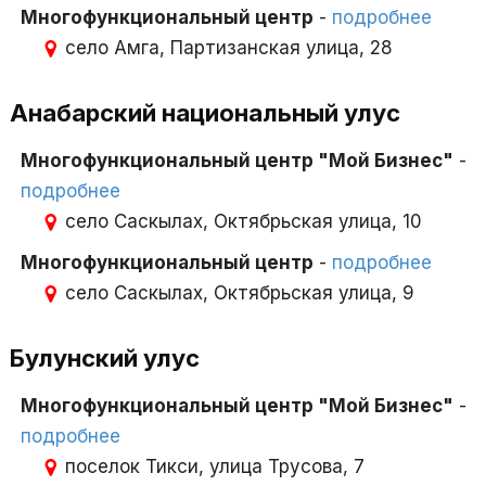
Многофункциональный центр
-
подробнее
село Амга, Партизанская улица, 28
Анабарский национальный улус
Многофункциональный центр "Мой Бизнес"
-
подробнее
село Саскылах, Октябрьская улица, 10
Многофункциональный центр
-
подробнее
село Саскылах, Октябрьская улица, 9
Булунский улус
Многофункциональный центр "Мой Бизнес"
-
подробнее
поселок Тикси, улица Трусова, 7