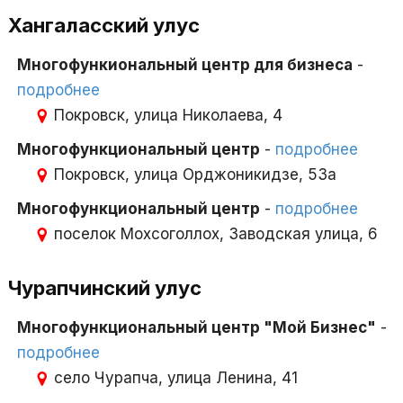
Хангаласский улус
Многофункиональный центр для бизнеса
-
подробнее
Покровск, улица Николаева, 4
Многофункциональный центр
-
подробнее
Покровск, улица Орджоникидзе, 53а
Многофункциональный центр
-
подробнее
поселок Мохсоголлох, Заводская улица, 6
Чурапчинский улус
Многофункциональный центр "Мой Бизнес"
-
подробнее
село Чурапча, улица Ленина, 41