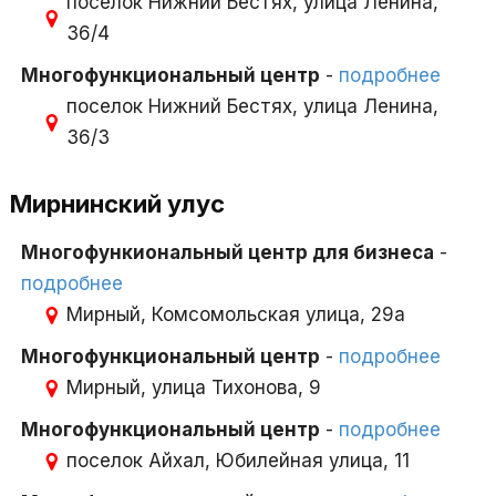
поселок Нижний Бестях, улица Ленина,
36/4
Многофункциональный центр
-
подробнее
поселок Нижний Бестях, улица Ленина,
36/3
Мирнинский улус
Многофункиональный центр для бизнеса
-
подробнее
Мирный, Комсомольская улица, 29а
Многофункциональный центр
-
подробнее
Мирный, улица Тихонова, 9
Многофункциональный центр
-
подробнее
поселок Айхал, Юбилейная улица, 11