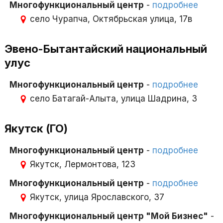
Многофункциональный центр
-
подробнее
село Чурапча, Октябрьская улица, 17в
Эвено-Бытантайский национальный
улус
Многофункциональный центр
-
подробнее
село Батагай-Алыта, улица Шадрина, 3
Якутск (ГО)
Многофункциональный центр
-
подробнее
Якутск, Лермонтова, 123
Многофункциональный центр
-
подробнее
Якутск, улица Ярославского, 37
Многофункциональный центр "Мой Бизнес"
-