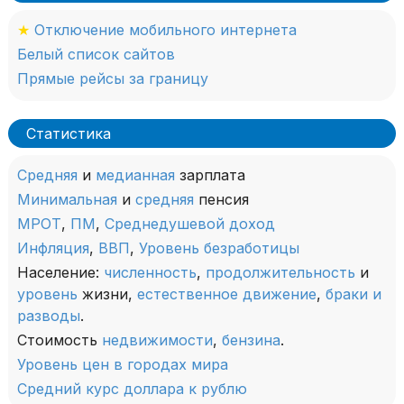
★
Отключение мобильного интернета
Белый список сайтов
Прямые рейсы за границу
Статистика
Средняя
и
медианная
зарплата
Минимальная
и
средняя
пенсия
МРОТ
,
ПМ
,
Среднедушевой доход
Инфляция
,
ВВП
,
Уровень безработицы
Население:
численность
,
продолжительность
и
уровень
жизни,
естественное движение
,
браки и
разводы
.
Стоимость
недвижимости
,
бензина
.
Уровень цен в городах мира
Средний курс доллара к рублю