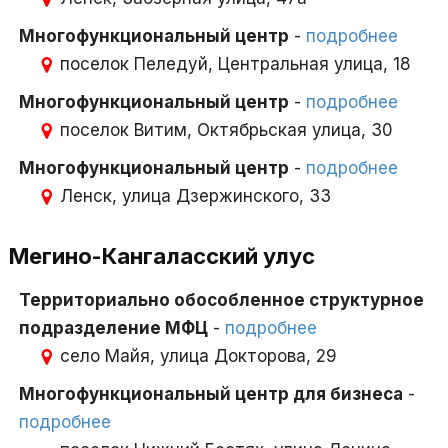
Многофункциональный центр
-
подробнее
поселок Пеледуй, Центральная улица, 18
Многофункциональный центр
-
подробнее
поселок Витим, Октябрьская улица, 30
Многофункциональный центр
-
подробнее
Ленск, улица Дзержинского, 33
Мегино-Кангаласский улус
Территориально обособленное структурное
подразделение МФЦ
-
подробнее
село Майя, улица Докторова, 29
Многофункциональный центр для бизнеса
-
подробнее