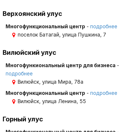
Верхоянский улус
Многофункциональный центр
-
подробнее
поселок Батагай, улица Пушкина, 7
Вилюйский улус
Многофункиональный центр для бизнеса
-
подробнее
Вилюйск, улица Мира, 78а
Многофункциональный центр
-
подробнее
Вилюйск, улица Ленина, 55
Горный улус