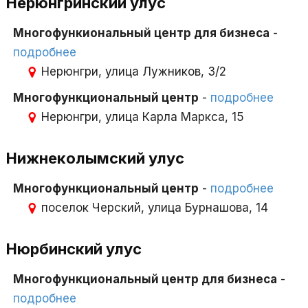
Нерюнгринский улус
Многофункиональный центр для бизнеса
-
подробнее
Нерюнгри, улица Лужников, 3/2
Многофункциональный центр
-
подробнее
Нерюнгри, улица Карла Маркса, 15
Нижнеколымский улус
Многофункциональный центр
-
подробнее
поселок Черский, улица Бурнашова, 14
Нюрбинский улус
Многофункциональный центр для бизнеса
-
подробнее