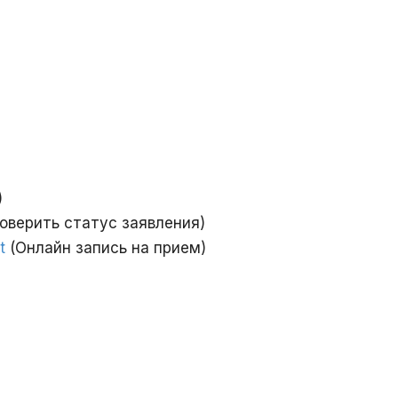
)
оверить статус заявления)
t
(Онлайн запись на прием)