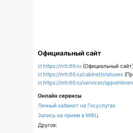
Официальный сайт
https://mfc66.ru
(Официальный сайт
https://mfc66.ru/cabinet/statuses
(Пр
https://mfc66.ru/services/appointmen
Онлайн сервисы
Личный кабинет на Госуслугах
Запись на прием в МФЦ
Другое: