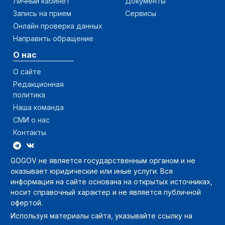
Личный кабинет
Документы
Запись на прием
Сервисы
Онлайн проверка данных
Направить обращение
О нас
О сайте
Редакционная
политика
Наша команда
СМИ о нас
Контакты
GOGOV не является государственным органом и не
оказывает юридические или иные услуги. Вся
информация на сайте основана на открытых источниках,
носит справочный характер и не является публичной
офертой.
Используя материалы сайта, указывайте ссылку на