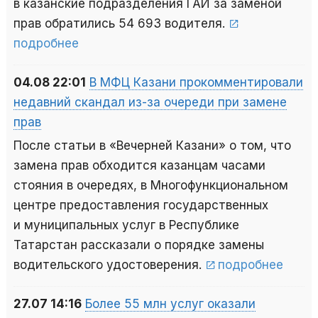
в казанские подразделения ГАИ за заменой
прав обратились 54 693 водителя.
подробнее
04.08 22:01
В МФЦ Казани прокомментировали
недавний скандал из-за очереди при замене
прав
После статьи в «Вечерней Казани» о том, что
замена прав обходится казанцам часами
стояния в очередях, в Многофункциональном
центре предоставления государственных
и муниципальных услуг в Республике
Татарстан рассказали о порядке замены
водительского удостоверения.
подробнее
27.07 14:16
Более 55 млн услуг оказали