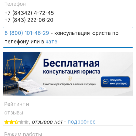
Телефон
+7 (84342) 4-72-45
+7 (843) 222-06-20
8 (800) 101-46-29
- консультация юриста по
телефону или в
чате
Рейтинг и
отзывы
,
отзывов нет
-
подробнее
Режим работы