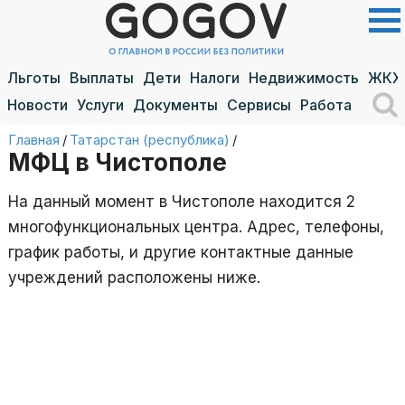
Льготы
Выплаты
Дети
Налоги
Недвижимость
ЖКХ
Новости
Услуги
Документы
Сервисы
Работа
Главная
/
Татарстан (республика)
/
МФЦ в Чистополе
На данный момент в Чистополе находится 2
многофункциональных центра. Адрес, телефоны,
график работы, и другие контактные данные
учреждений расположены ниже.