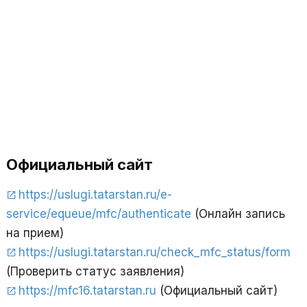
Официальный сайт
https://uslugi.tatarstan.ru/e-
service/equeue/mfc/authenticate
(Онлайн запись
на прием)
https://uslugi.tatarstan.ru/check_mfc_status/form
(Проверить статус заявления)
https://mfc16.tatarstan.ru
(Официальный сайт)