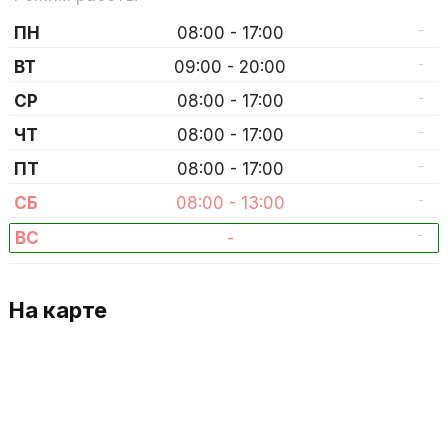
-
ПН
08:00 - 17:00
-
ВТ
09:00 - 20:00
-
СР
08:00 - 17:00
-
ЧТ
08:00 - 17:00
-
ПТ
08:00 - 17:00
-
СБ
08:00 - 13:00
-
ВС
-
На карте