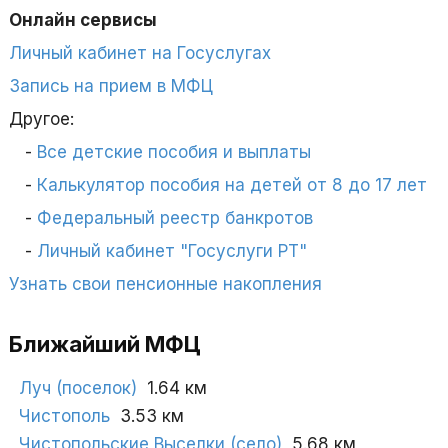
Онлайн сервисы
Личный кабинет на Госуслугах
Запись на прием в МФЦ
Другое:
Все детские пособия и выплаты
Калькулятор пособия на детей от 8 до 17 лет
Федеральный реестр банкротов
Личный кабинет "Госуслуги РТ"
Узнать свои пенсионные накопления
Ближайший МФЦ
Луч (поселок)
1.64 км
Чистополь
3.53 км
Чистопольские Выселки (село)
5.68 км