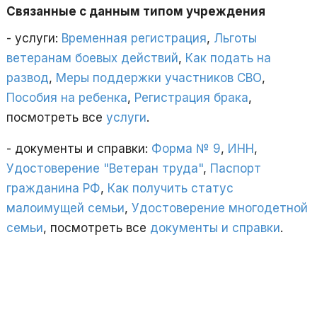
Связанные с данным типом учреждения
- услуги:
Временная регистрация
,
Льготы
ветеранам боевых действий
,
Как подать на
развод
,
Меры поддержки участников СВО
,
Пособия на ребенка
,
Регистрация брака
,
посмотреть все
услуги
.
- документы и справки:
Форма № 9
,
ИНН
,
Удостоверение "Ветеран труда"
,
Паспорт
гражданина РФ
,
Как получить статус
малоимущей семьи
,
Удостоверение многодетной
семьи
, посмотреть все
документы и справки
.