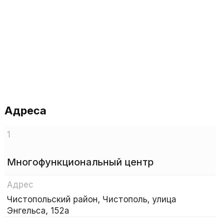
Адреса
1
Многофункциональный центр
Адрес
Чистопольский район, Чистополь, улица
Энгельса, 152а